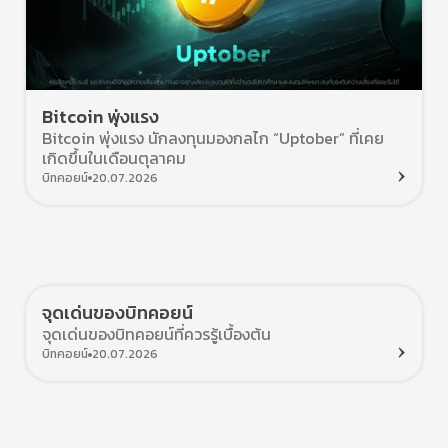
Bitcoin พุ่งแรง
Bitcoin พุ่งแรง นักลงทุนมองกลไก “Uptober” ที่เคย
เกิดขึ้นในเดือนตุลาคม
บิทคอยน์
20.07.2026
จุดเด่นของบิทคอยน์
จุดเด่นของบิทคอยน์ที่ควรรู้เบื้องต้น
บิทคอยน์
20.07.2026