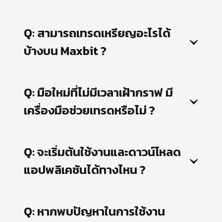
Q: สามารถเทรดเหรียญอะไรได้
บ้างบน Maxbit ?
Q: มือใหม่ที่ไม่มีเวลาเฝ้ากราฟ มี
เครื่องมือช่วยเทรดหรือไม่ ?
Q: จะเริ่มต้นใช้งานและดาวน์โหลด
แอปพลิเคชันได้ทางไหน ?
Q: หากพบปัญหาในการใช้งาน 