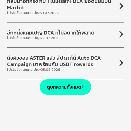
กลับมาอีกครั้ง กับ 1 ในเหรียญ DCA ยอดนิยมบน
Maxbit
โปรโมชันและแคมเปญ
21.07.2026
อีกหนึ่งแคมเปญ DCA ที่ไม่อยากให้พลาด
โปรโมชันและแคมเปญ
27.07.2026
ถึงคิวของ ASTER แล้ว สัปดาห์นี้ Auto DCA
Campaign มาพร้อมกับ USDT rewards
โปรโมชันและแคมเปญ
05.08.2026
ดูบทความทั้งหมด