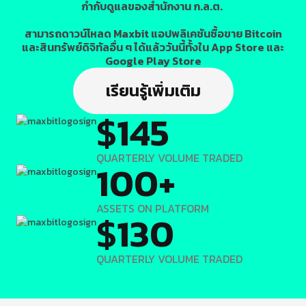
กำกับดูแลของสำนักงาน ก.ล.ต.
สามารถดาวน์โหลด Maxbit แอปพลิเคชันซื้อขาย Bitcoin
และสินทรัพย์ดิจิทัลอื่น ๆ ได้แล้ววันนี้ทั้งใน App Store และ
Google Play Store
เรียนรู้เพิ่มเติม
$145
QUARTERLY VOLUME TRADED
100+
ASSETS ON PLATFORM
$130
QUARTERLY VOLUME TRADED