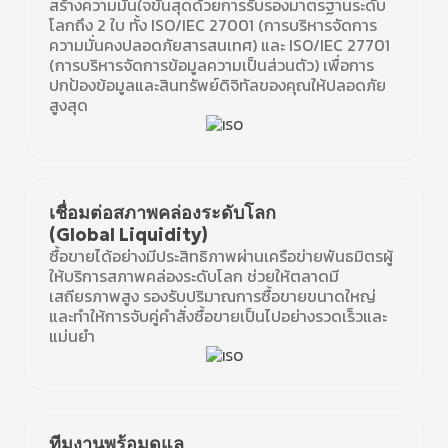
สร้างความมั่นใจขั้นสุดด้วยการรับรองมาตรฐานระดับ
โลกถึง 2 ใบ ทั้ง ISO/IEC 27001 (การบริหารจัดการ
ความมั่นคงปลอดภัยสารสนเทศ) และ ISO/IEC 27701
(การบริหารจัดการข้อมูลความเป็นส่วนตัว) เพื่อการ
ปกป้องข้อมูลและสินทรัพย์ดิจิทัลของคุณให้ปลอดภัย
สูงสุด
เชื่อมต่อสภาพคล่องระดับโลก
(Global Liquidity)
ซื้อขายได้อย่างมีประสิทธิภาพผ่านเครือข่ายพันธมิตรผู้
ให้บริการสภาพคล่องระดับโลก ช่วยให้ตลาดมี
เสถียรภาพสูง รองรับปริมาณการซื้อขายขนาดใหญ่
และทำให้การจับคู่คำสั่งซื้อขายเป็นไปอย่างรวดเร็วและ
แม่นยำ
ทีมงานพร้อมดูแล