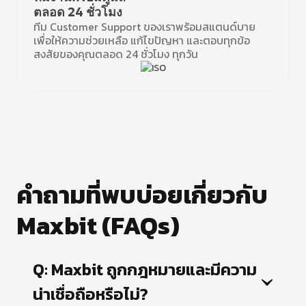
ตลอด 24 ชั่วโมง
ทีม Customer Support ของเราพร้อมสแตนด์บาย
เพื่อให้ความช่วยเหลือ แก้ไขปัญหา และตอบทุกข้อ
สงสัยของคุณตลอด 24 ชั่วโมง ทุกวัน
คำถามที่พบบ่อยเกี่ยวกับ
Maxbit (FAQs)
Q: Maxbit ถูกกฎหมายและมีความ
น่าเชื่อถือหรือไม่?