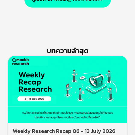
บทความล่าสุด
Weekly Research Recap 06 - 13 July 2026