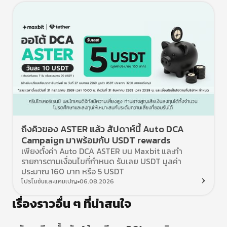
ถึงคิวของ ASTER แล้ว สัปดาห์นี้ Auto DCA
Campaign มาพร้อมกับ USDT rewards
เพียงตั้งค่า Auto DCA ASTER บน Maxbit และทำ
รายการตามเงื่อนไขที่กำหนด รับเลย USDT มูลค่า
ประมาณ 160 บาท หรือ 5 USDT
โปรโมชันและแคมเปญ
06.08.2026
เรื่องราวอื่น ๆ ที่น่าสนใจ