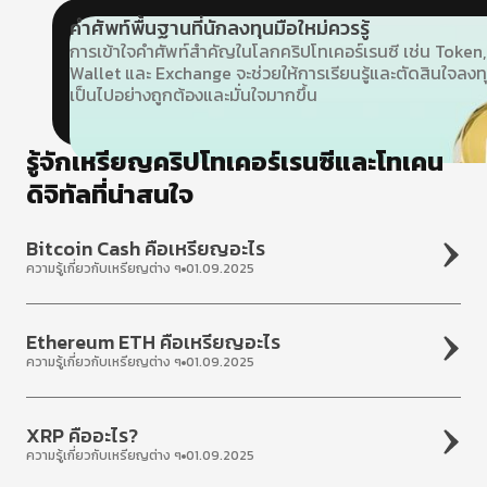
คำศัพท์พื้นฐานที่นักลงทุนมือใหม่ควรรู้
การเข้าใจคำศัพท์สำคัญในโลกคริปโทเคอร์เรนซี เช่น Token,
Wallet และ Exchange จะช่วยให้การเรียนรู้และตัดสินใจลงท
เป็นไปอย่างถูกต้องและมั่นใจมากขึ้น
รู้จักเหรียญคริปโทเคอร์เรนซีและโทเคน
ดิจิทัลที่น่าสนใจ
Bitcoin Cash คือเหรียญอะไร
ความรู้เกี่ยวกับเหรียญต่าง ๆ
01.09.2025
Ethereum ETH คือเหรียญอะไร
ความรู้เกี่ยวกับเหรียญต่าง ๆ
01.09.2025
XRP คืออะไร?
ความรู้เกี่ยวกับเหรียญต่าง ๆ
01.09.2025