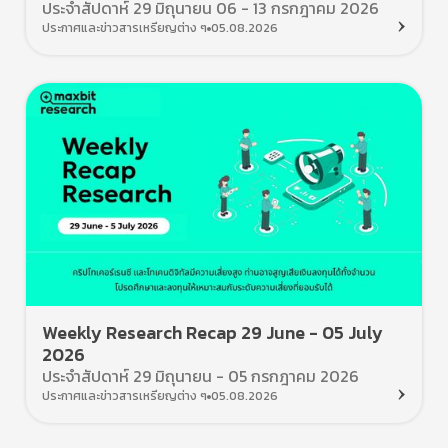
ประจำสัปดาห์ 29 มิถุนายน 06 - 13 กรกฎาคม 2026
ประกาศและข่าวสารเหรียญต่าง ๆ
05.08.2026
Weekly Research Recap 29 June - 05 July
2026
ประจำสัปดาห์ 29 มิถุนายน - 05 กรกฎาคม 2026
ประกาศและข่าวสารเหรียญต่าง ๆ
05.08.2026