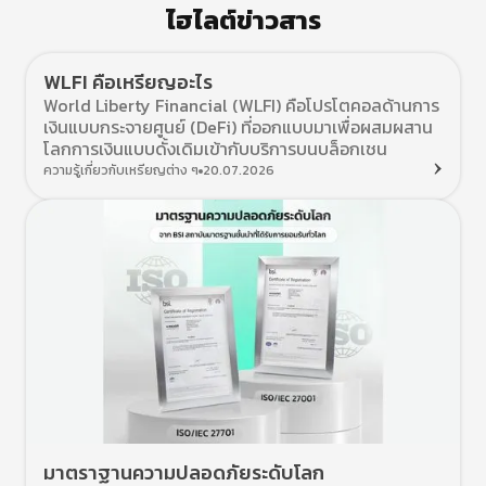
ไฮไลต์ข่าวสาร
WLFI คือเหรียญอะไร
World Liberty Financial (WLFI) คือโปรโตคอลด้านการ
เงินแบบกระจายศูนย์ (DeFi) ที่ออกแบบมาเพื่อผสมผสาน
โลกการเงินแบบดั้งเดิมเข้ากับบริการบนบล็อกเชน
ความรู้เกี่ยวกับเหรียญต่าง ๆ
20.07.2026
มาตราฐานความปลอดภัยระดับโลก