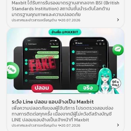
Maxbit ได้รับการรับรองมาตรฐานสากลจาก BSI (British
Standards Institution) สถาบันชั้นนำระดับโลกด้าน
มาตรฐานคุณภาพและความปลอดภัย
ประกาศและข่าวสารเหรียญต่าง ๆ
20.07.2026
ระวัง Line ปลอม แอบอ้างเป็น Maxbit
เพื่อความปลอดภัยของผู้ใช้บริการ โปรดตรวจสอบช่อง
ทางการติดต่อทุกครั้ง เนื่องจากมีผู้ไม่หวังดีสร้างบัญชี
LINE ปลอมแอบอ้างเป็นเจ้าหน้าที่ Maxbit
ประกาศและข่าวสารเหรียญต่าง ๆ
20.07.2026